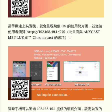
當手機連上裝置後，就會呈現幾個 OS 的使用簡介圖，並邀請
使用者瀏覽 http://192.168.49.1 位置（此畫面與 ANYCAST
M5 PLUS 多了 Chromecast 的選項）：
這時手機可以透過 192.168.49.1 提供的網頁介面，設定裝置的