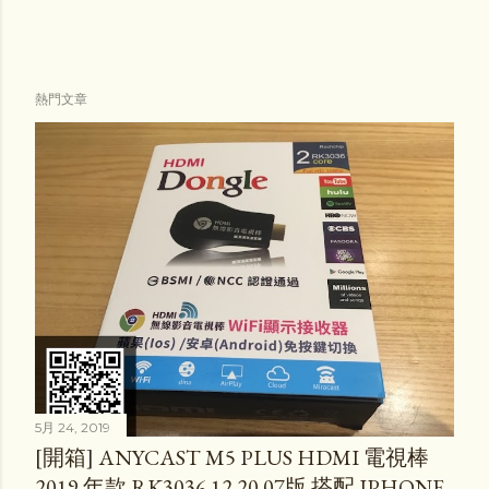
熱門文章
5月 24, 2019
[開箱] ANYCAST M5 PLUS HDMI 電視棒
2019 年款 RK3036 12.20.07版 搭配 IPHONE