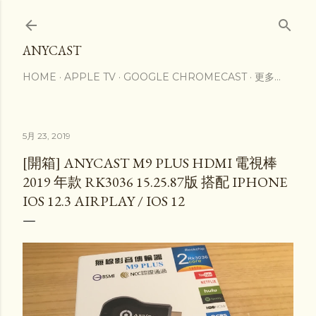
跳到主要內容
ANYCAST
HOME
APPLE TV
GOOGLE CHROMECAST
更多…
5月 23, 2019
[開箱] ANYCAST M9 PLUS HDMI 電視棒
2019 年款 RK3036 15.25.87版 搭配 IPHONE
IOS 12.3 AIRPLAY / IOS 12