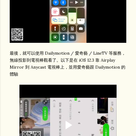
最後，就可以使用 Dailymotion / 愛奇藝 / LineTV 等服務，
無線投影到電視棒觀看了。以下是在 iOS 12.3 靠 Airplay
Mirror 到 Anycast 電視棒上，並用愛奇藝跟 Dailymotion 的
體驗