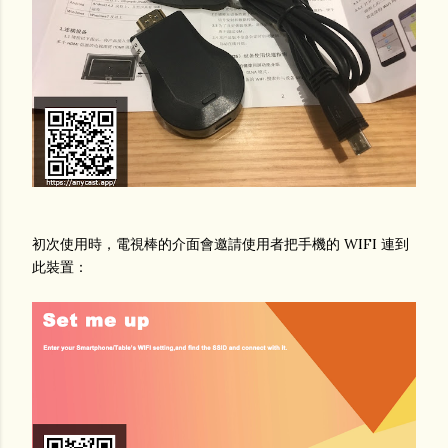
初次使用時，電視棒的介面會邀請使用者把手機的 WIFI 連到
此裝置：